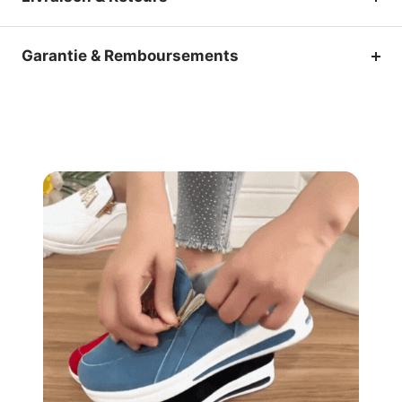
Garantie & Remboursements