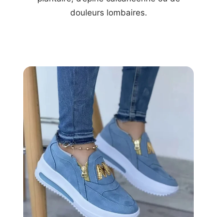
douleurs lombaires.