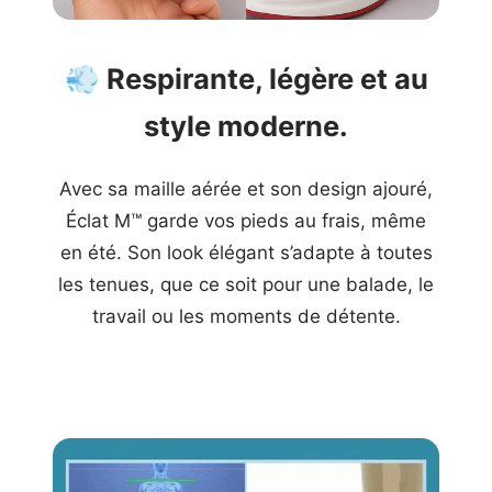
💨
Respirante, légère et au
style moderne.
Avec sa maille aérée et son design ajouré,
Éclat M™ garde vos pieds au frais, même
en été. Son look élégant s’adapte à toutes
les tenues, que ce soit pour une balade, le
travail ou les moments de détente.