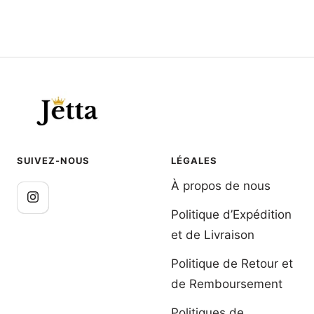
SUIVEZ-NOUS
LÉGALES
À propos de nous
Politique d’Expédition
et de Livraison
Politique de Retour et
de Remboursement
Politiques de