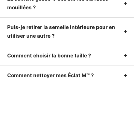
mouillées ?
Puis-je retirer la semelle intérieure pour en
utiliser une autre ?
Comment choisir la bonne taille ?
Comment nettoyer mes Éclat M™ ?