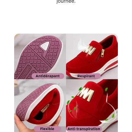
journée.