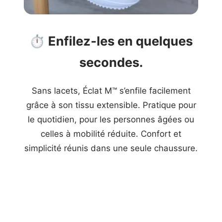
⏱️
Enfilez-les en quelques
secondes.
Sans lacets, Éclat M™ s’enfile facilement
grâce à son tissu extensible. Pratique pour
le quotidien, pour les personnes âgées ou
celles à mobilité réduite. Confort et
simplicité réunis dans une seule chaussure.