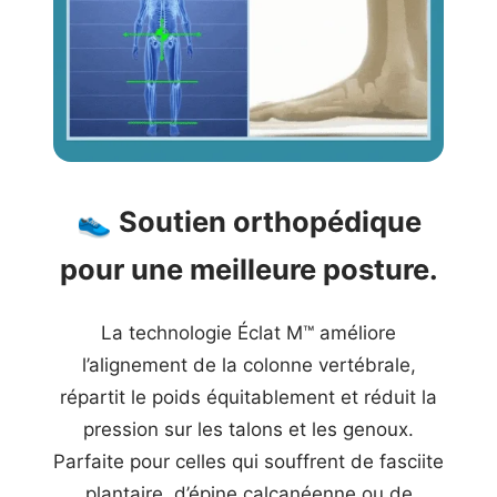
👟
Soutien orthopédique
pour une meilleure posture.
La technologie Éclat M™ améliore
l’alignement de la colonne vertébrale,
répartit le poids équitablement et réduit la
pression sur les talons et les genoux.
Parfaite pour celles qui souffrent de fasciite
plantaire, d’épine calcanéenne ou de