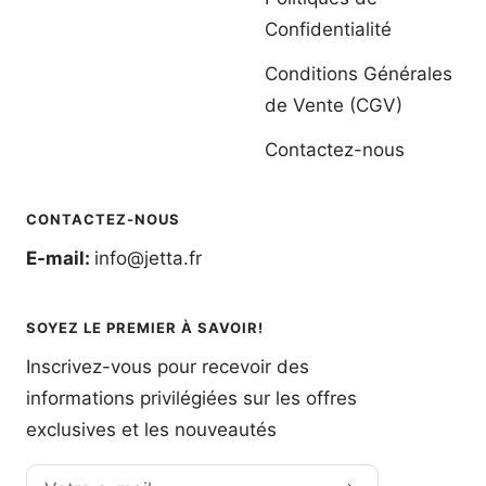
Confidentialité
Conditions Générales
de Vente (CGV)
Contactez-nous
CONTACTEZ-NOUS
E-mail:
info@jetta.fr
SOYEZ LE PREMIER À SAVOIR!
Inscrivez-vous pour recevoir des
informations privilégiées sur les offres
exclusives et les nouveautés