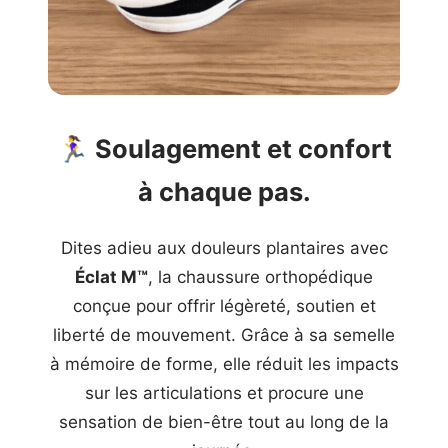
🏃‍♀️
Soulagement et confort
à chaque pas.
Dites adieu aux douleurs plantaires avec
Éclat M™
, la chaussure orthopédique
conçue pour offrir légèreté, soutien et
liberté de mouvement. Grâce à sa semelle
à mémoire de forme, elle réduit les impacts
sur les articulations et procure une
sensation de bien-être tout au long de la