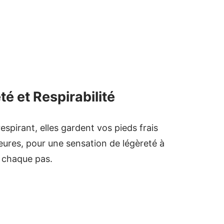
té et Respirabilité
spirant, elles gardent vos pieds frais
ures, pour une sensation de légèreté à
chaque pas.