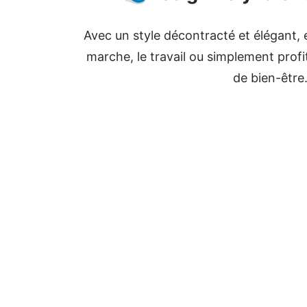
Avec un style décontracté et élégant, e
marche, le travail ou simplement profi
de bien-être