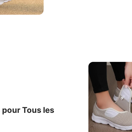
 pour Tous les