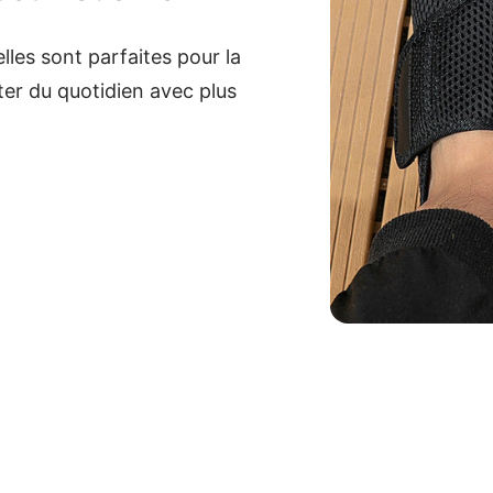
lles sont parfaites pour la
ter du quotidien avec plus
.