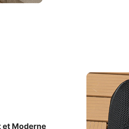
t et Moderne