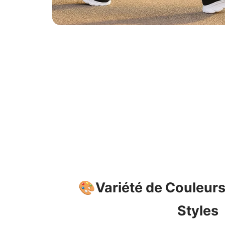
🎨
Variété de Couleurs
Styles