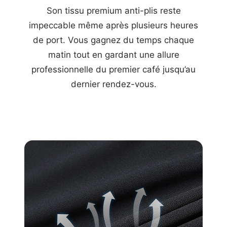
Son tissu premium anti-plis reste
impeccable même après plusieurs heures
de port. Vous gagnez du temps chaque
matin tout en gardant une allure
professionnelle du premier café jusqu’au
dernier rendez-vous.