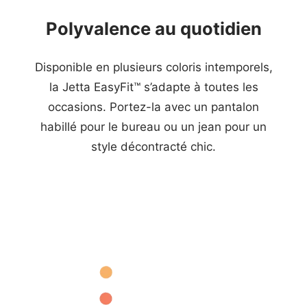
Polyvalence au quotidien
Disponible en plusieurs coloris intemporels,
la Jetta EasyFit™ s’adapte à toutes les
occasions. Portez-la avec un pantalon
habillé pour le bureau ou un jean pour un
style décontracté chic.