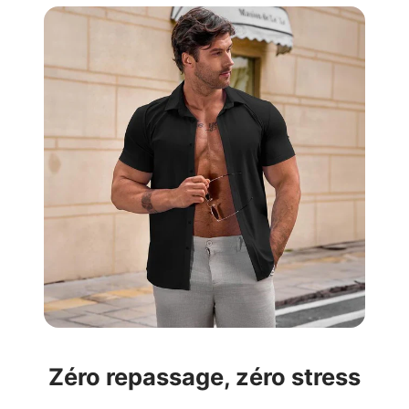
Zéro repassage, zéro stress