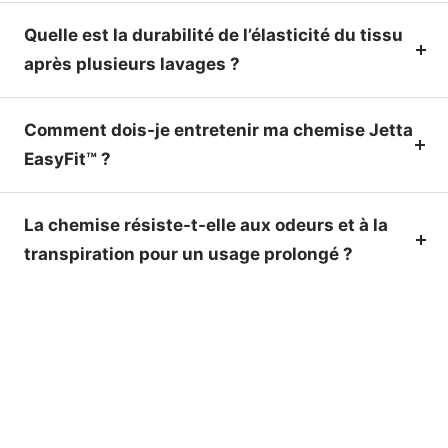
Quelle est la durabilité de l’élasticité du tissu
après plusieurs lavages ?
Comment dois-je entretenir ma chemise Jetta
EasyFit™ ?
La chemise résiste-t-elle aux odeurs et à la
transpiration pour un usage prolongé ?