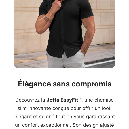
Élégance sans compromis
Découvrez la
Jetta EasyFit™
, une chemise
slim innovante conçue pour offrir un look
élégant et soigné tout en vous garantissant
un confort exceptionnel. Son design ajusté