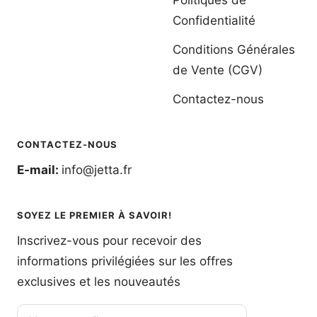
Politiques de
Confidentialité
Conditions Générales
de Vente (CGV)
Contactez-nous
CONTACTEZ-NOUS
E-mail:
info@jetta.fr
SOYEZ LE PREMIER À SAVOIR!
Inscrivez-vous pour recevoir des
informations privilégiées sur les offres
exclusives et les nouveautés