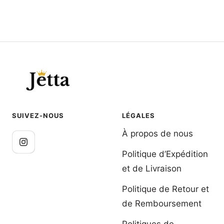
SUIVEZ-NOUS
LÉGALES
À propos de nous
Politique d’Expédition
et de Livraison
Politique de Retour et
de Remboursement