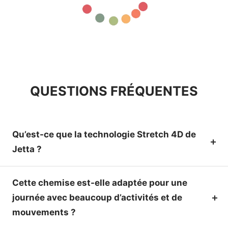
QUESTIONS FRÉQUENTES
Qu’est-ce que la technologie Stretch 4D de
Jetta ?
Cette chemise est-elle adaptée pour une
journée avec beaucoup d’activités et de
mouvements ?