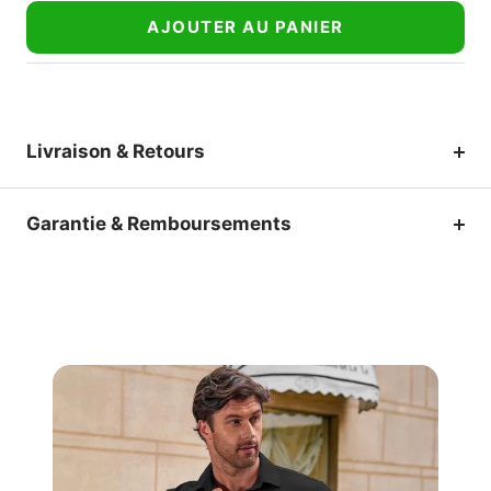
AJOUTER AU PANIER
Livraison & Retours
Garantie & Remboursements