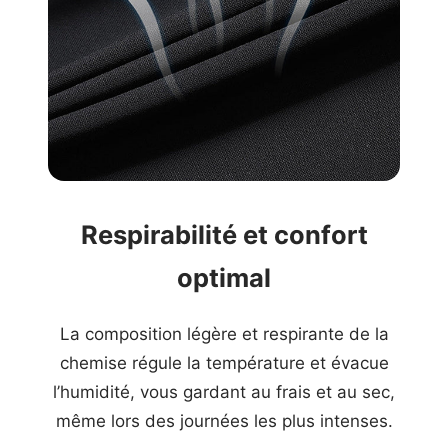
Respirabilité et confort
optimal
La composition légère et respirante de la
chemise régule la température et évacue
l’humidité, vous gardant au frais et au sec,
même lors des journées les plus intenses.