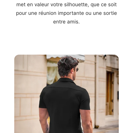
met en valeur votre silhouette, que ce soit
pour une réunion importante ou une sortie
entre amis.