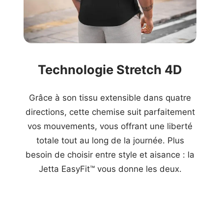
Technologie Stretch 4D
Grâce à son tissu extensible dans quatre
directions, cette chemise suit parfaitement
vos mouvements, vous offrant une liberté
totale tout au long de la journée. Plus
besoin de choisir entre style et aisance : la
Jetta EasyFit™ vous donne les deux.