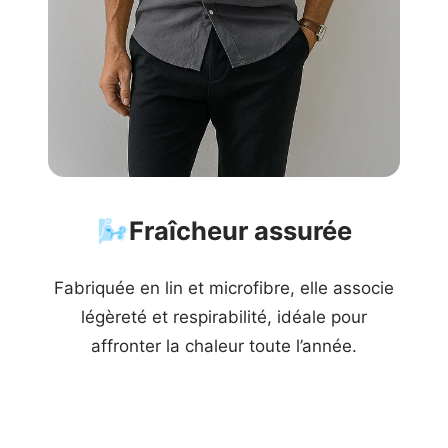
🌬️
Fraîcheur assurée
Fabriquée en lin et microfibre, elle associe
légèreté et respirabilité, idéale pour
affronter la chaleur toute l’année.