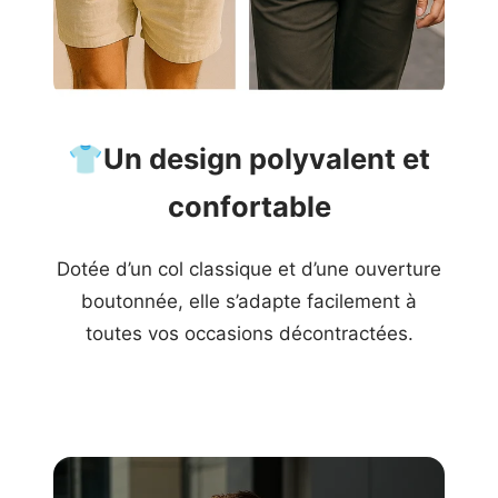
👕
Un design polyvalent et
confortable
Dotée d’un col classique et d’une ouverture
boutonnée, elle s’adapte facilement à
toutes vos occasions décontractées.