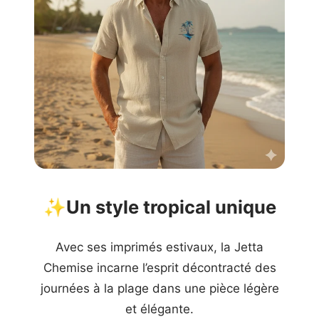
✨
Un style tropical unique
Avec ses imprimés estivaux, la Jetta
Chemise incarne l’esprit décontracté des
journées à la plage dans une pièce légère
et élégante.