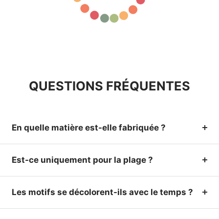
QUESTIONS FRÉQUENTES
En quelle matière est-elle fabriquée ?
Est-ce uniquement pour la plage ?
Les motifs se décolorent-ils avec le temps ?