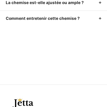
La chemise est-elle ajustée ou ample ?
Comment entretenir cette chemise ?