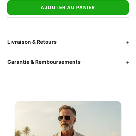
AJOUTER AU PANIER
Livraison & Retours
Garantie & Remboursements