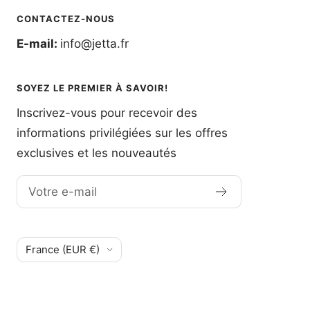
CONTACTEZ-NOUS
E-mail:
info@jetta.fr
SOYEZ LE PREMIER À SAVOIR!
Inscrivez-vous pour recevoir des
informations privilégiées sur les offres
exclusives et les nouveautés
Votre e-mail
Pays/région
France (EUR €)