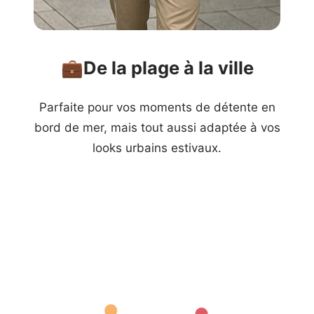
💼
De la plage à la ville
Parfaite pour vos moments de détente en
bord de mer, mais tout aussi adaptée à vos
looks urbains estivaux.