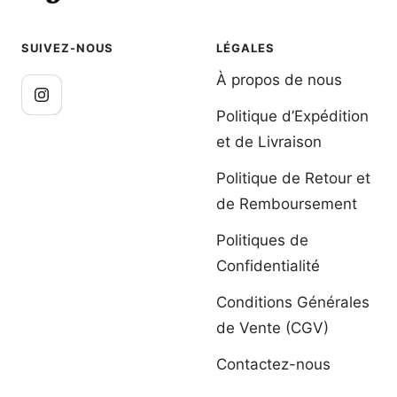
SUIVEZ-NOUS
LÉGALES
À propos de nous
Politique d’Expédition
et de Livraison
Politique de Retour et
de Remboursement
Politiques de
Confidentialité
Conditions Générales
de Vente (CGV)
Contactez-nous