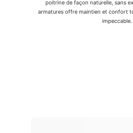
poitrine de façon naturelle, sans e
armatures offre maintien et confort 
impeccable.