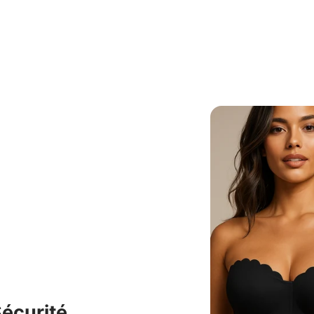
Sécurité