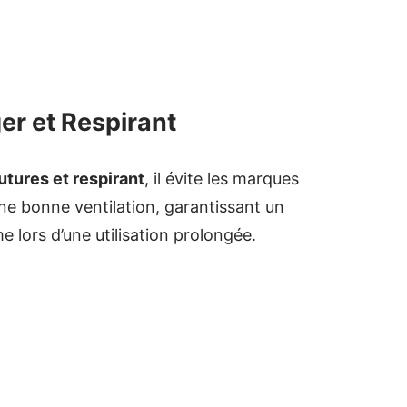
er et Respirant
utures et respirant
, il évite les marques
ne bonne ventilation, garantissant un
 lors d’une utilisation prolongée.