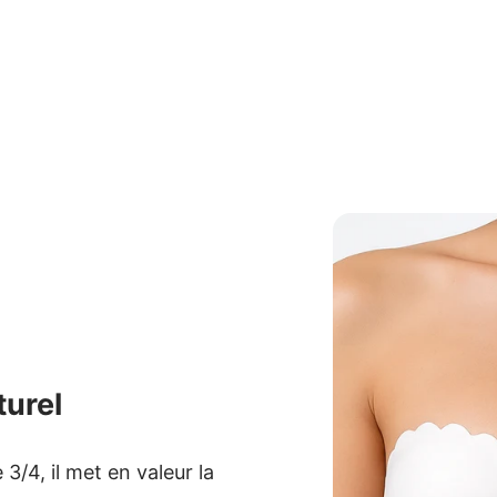
turel
3/4, il met en valeur la